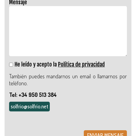
Mensaje
He leído y acepto la
Política de privacidad
También puedes mandarnos un email o llamarnos por
teléfono.
Tel: +34 950 513 384
solfrio@solfrio.net