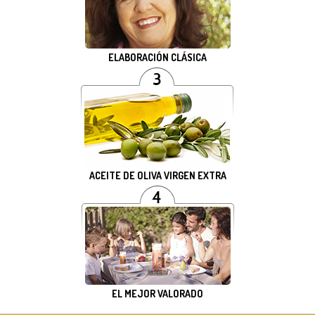
ELABORACIÓN CLÁSICA
ACEITE DE OLIVA VIRGEN EXTRA
EL MEJOR VALORADO