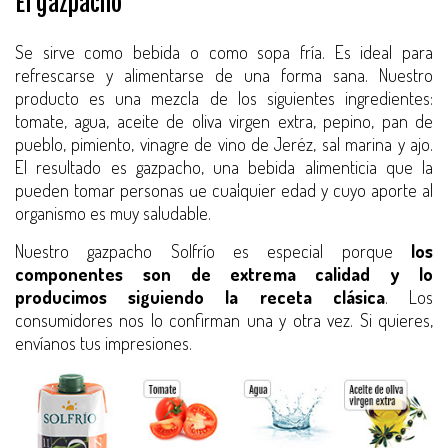
El gazpacho
Se sirve como bebida o como sopa fría. Es ideal para
refrescarse y alimentarse de una forma sana. Nuestro
producto es una mezcla de los siguientes ingredientes:
tomate, agua, aceite de oliva virgen extra, pepino, pan de
pueblo, pimiento, vinagre de vino de Jeréz, sal marina y ajo.
El resultado es gazpacho, una bebida alimenticia que la
pueden tomar personas de cualquier edad y cuyo aporte al
organismo es muy saludable.
Nuestro gazpacho Solfrío es especial porque
los
componentes son de extrema calidad y lo
producimos siguiendo la receta clásica
. Los
consumidores nos lo confirman una y otra vez. Si quieres,
envíanos tus impresiones.