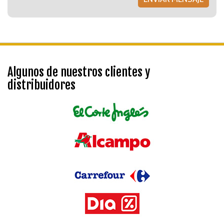
Algunos de nuestros clientes y
distribuidores