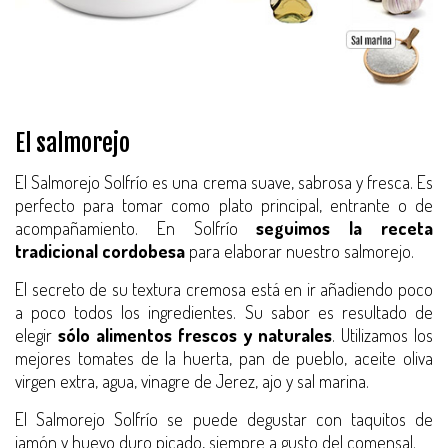
El salmorejo
El Salmorejo Solfrío es una crema suave, sabrosa y fresca. Es
perfecto para tomar como plato principal, entrante o de
acompañamiento. En Solfrío
seguimos la receta
tradicional cordobesa
para elaborar nuestro salmorejo.
El secreto de su textura cremosa está en ir añadiendo poco
a poco todos los ingredientes. Su sabor es resultado de
elegir
sólo alimentos frescos y naturales
. Utilizamos los
mejores tomates de la huerta, pan de pueblo, aceite oliva
virgen extra, agua, vinagre de Jerez, ajo y sal marina.
El Salmorejo Solfrío se puede degustar con taquitos de
jamón y huevo duro picado, siempre a gusto del comensal.