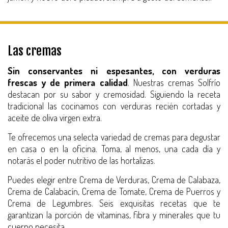
Las cremas
Sin conservantes ni espesantes, con verduras
frescas y de primera calidad
. Nuestras cremas Solfrío
destacan por su sabor y cremosidad. Siguiendo la receta
tradicional las cocinamos con verduras recién cortadas y
aceite de oliva virgen extra.
Te ofrecemos una selecta variedad de cremas para degustar
en casa o en la oficina. Toma, al menos, una cada día y
notarás el poder nutritivo de las hortalizas.
Puedes elegir entre Crema de Verduras, Crema de Calabaza,
Crema de Calabacín, Crema de Tomate, Crema de Puerros y
Crema de Legumbres. Seis exquisitas recetas que te
garantizan la porción de vitaminas, fibra y minerales que tu
cuerpo necesita.