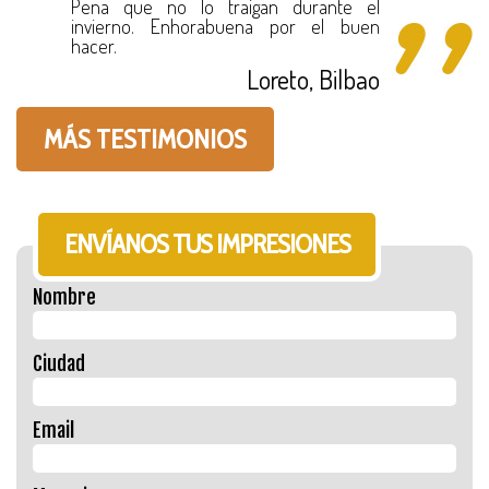
Pena que no lo traigan durante el
invierno. Enhorabuena por el buen
hacer.
Loreto, Bilbao
MÁS TESTIMONIOS
ENVÍANOS TUS IMPRESIONES
Nombre
Ciudad
Email