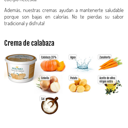
Además, nuestras cremas ayudan a mantenerte saludable
porque son bajas en calorías. No te pierdas su sabor
tradicional y disfruta!
Crema de calabaza