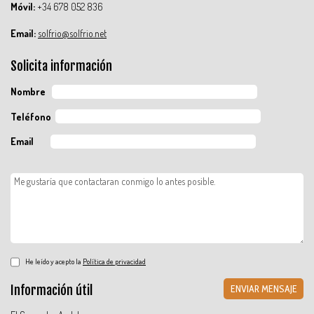
Móvil:
+34 678 052 836
Email:
solfrio@solfrio.net
Solicita información
Nombre
Teléfono
Email
He leído y acepto la
Política de privacidad
Información útil