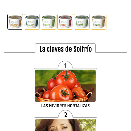
La claves de Solfrío
LAS MEJORES HORTALIZAS